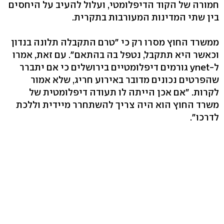
חמורה של הקוד הדיפלומטי, ועלול להעיב על היחסים
בין שתי המדינות המעורבות בתקרית.
ממשרד החוץ מסרו רק כי "טרם התקבלה תלונה בנדון
וכאשר היא תתקבל, נטפל בה בהתאם". עם זאת, אמרו
ל-ynet גורמים דיפלומטיים בירושלים כי אם יתברר
שהפרטים נכונים מדובר באירוע חריג, שלא אמור
לקרות. "אם אכן הייתה לו תעודה דיפלומטית של
משרד החוץ הוא היה צריך להשתחרר מיידית וללכת
לדרכו".