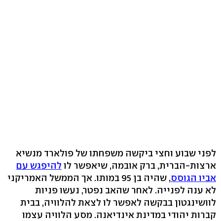
לפני שבוע וחצי ביקשה משפחתו של פולארד מנשיא
ארצות-הברית, ברק אובמה, שיאפשר לו
להיפגש עם
אביו הגוסס
, שהיה בן 95 במותו. אך הממשל האמריקני
לא ענה לפנייה. לאחר שהאב נפטר, נעשו פניות
לוושינגטון בבקשה לאפשר לו לצאת להלוויה, בבית
קברות יהודי במדינת אינדיאנה. מסע הלוויה עצמו