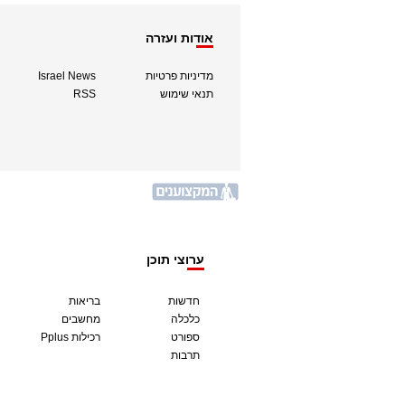
אודות ועזרה
מדיניות פרטיות
Israel News
תנאי שימוש
RSS
ערוצי תוכן
חדשות
בריאות
כלכלה
מחשבים
ספורט
Pplus רכילות
תרבות