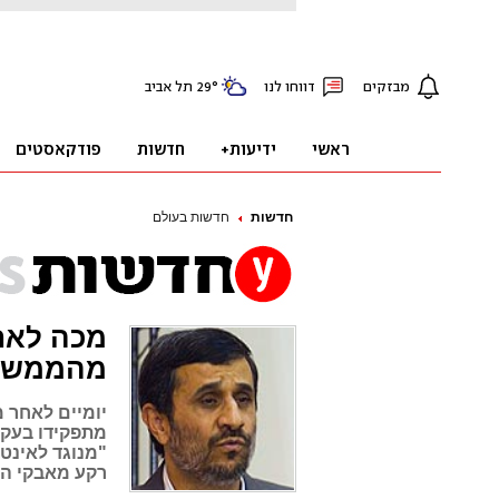
חדשות
חדשות בעולם
מכה לאח
מהממשל
יומיים לאחר מ
מתפקידו בעקב
"מנוגד לאינט
רקע מאבקי הכ