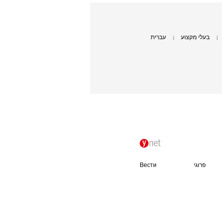
בעלי מקצוע
עברית
|
|
פרוגי
Вести