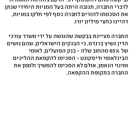
לדברי החברה, תנובה היתה בעל המניות היחידי שנתן
את הסכמתו להזרים לחברה כסף לפי חלקו במניות,
דהיינו כחצי מיליון יורו.
החברה מציינת בבקשה שהוגשה על ידי משרד עורכי
הדין נשיץ ברנדס, כי הבנקים הישראלים, שהם נושים
של 65% מהחוב שלה - בנק הפועלים, לאומי
הבינלאומי ודיסקונט - הסכימו להקפאת ההליכים
ומינוי הנאמן, אולם לא הסכימו להמשיך ולממן את
החברה בתקופת ההקפאה.