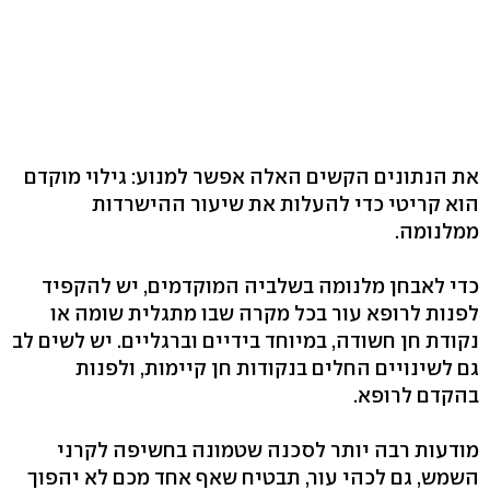
את הנתונים הקשים האלה אפשר למנוע: גילוי מוקדם
הוא קריטי כדי להעלות את שיעור ההישרדות
ממלנומה.
כדי לאבחן מלנומה בשלביה המוקדמים, יש להקפיד
לפנות לרופא עור בכל מקרה שבו מתגלית שומה או
נקודת חן חשודה, במיוחד בידיים וברגליים. יש לשים לב
גם לשינויים החלים בנקודות חן קיימות, ולפנות
בהקדם לרופא.
מודעות רבה יותר לסכנה שטמונה בחשיפה לקרני
השמש, גם לכהי עור, תבטיח שאף אחד מכם לא יהפוך