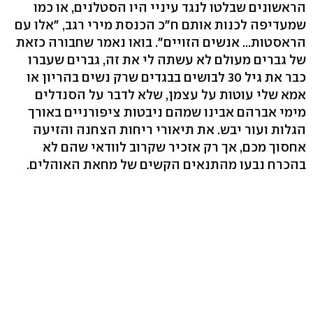
הראשונים שבלטו לנגד עיניי היו הסטלנים, או כמו
שמעדיפה לכנות אותם ח"כ הכנסת מירי רגב, "אלו עם
הראסטות... אנשים הזויים". בואו נאמר שחבורה כזאת
של גברים מעולם לא עשתה לי את זה, גברים שעברו
כבר את גיל 30 לבושים בבגדים שרק נשים בהריון או
אמא שלי עוטות על עצמן, שלא לדבר על הסנדלים
מימי אברהם אבינו שמהם ניבטות ציפורניים באורך
הגלות ועור יבש. את תיאורי ריחות הצחנה והזיעה
אחסוך מכם, אך רק אזכיר שקרוב לוודאי שהם לא
בהכרח נבעו מהתנאים הקשים של מחאת האוהלים.