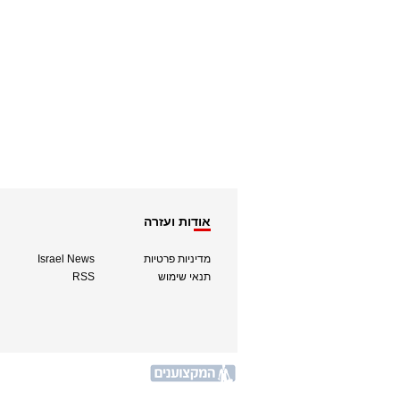
אודות ועזרה
מדיניות פרטיות
Israel News
תנאי שימוש
RSS