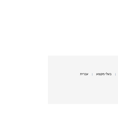
בעלי מקצוע
עברית
|
|