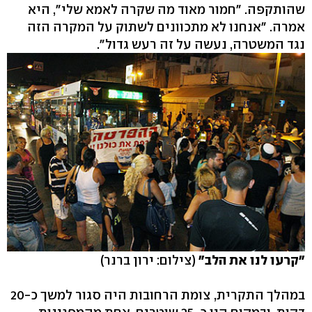
שהותקפה. "חמור מאוד מה שקרה לאמא שלי", היא
אמרה. "אנחנו לא מתכוונים לשתוק על המקרה הזה
נגד המשטרה, נעשה על זה רעש גדול".
"קרעו לנו את הלב"
(צילום: ירון ברנר)
במהלך התקרית, צומת הרחובות היה סגור למשך כ-20