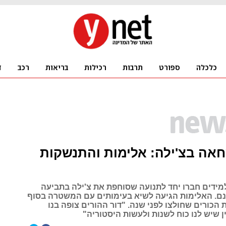
אה בצ'ילה: אלימות והתנשקות
מידים חברו יחד לתנועה שסוחפת את צ'ילה בתביעה
ינם. האלימות הגיעה לשיא בעימותים עם המשטרה בסוף
הכורים שחולצו לפני שנה. "דור ההורים צופה בנו
 שיש לנו כוח לשנות ולעשות היסטוריה"