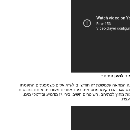
ני למען החינוך
עה המחאה שנמשכת זה חודשיים לשיא אלים כשמפגינים התעמתו
יאגו. הם הקימו מחסומים בעוד אחרים מעודדים אותם בחבטות
ת מחוץ לבתיהם. השוטרים השיבו בירי גז מדמיע ובזרנוקי מים.