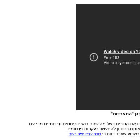
גן "התאבדות"
 את הכורים בשל מה שהם רואים כיחסים ידידותיים מדי עם
אותם בניסיון להתעשר בעקבות פרסומם.
בשבוע שעבר דווח כי
.
רובם עדיין חיים בעוני