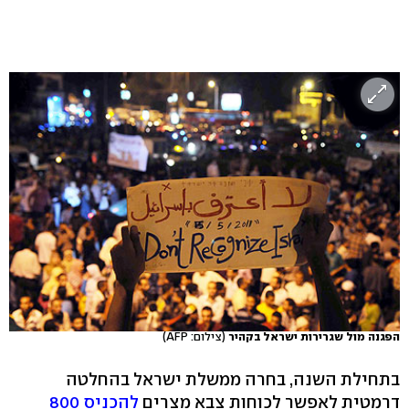
הפגנה מול שגרירות ישראל בקהיר
(צילום: AFP)
בתחילת השנה, בחרה ממשלת ישראל בהחלטה
דרמטית לאפשר לכוחות צבא מצרים
להכניס 800