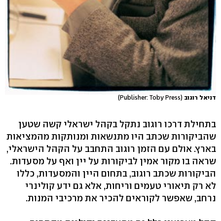
דניאל רוגוב
(Publisher: Toby Press)
בתחילת דרכו רוגוב נתקל בקהל ישראלי קשה שטען
שהביקורות שכתב היו מתנשאות ומנותקות מהמציאות
בארץ. אולם עם הזמן רוגוב התחבב על הקהל הישראלי,
שראה בו מקור אמין לביקורות על יין ואף על מסעדות.
הביקורות שכתב רוגוב, בתחום היין והמסעדות, כללו
לא רק תיאורי טעמים וריחות, אלא גם ידע קולינרי
נרחב, שאפשר לקוראים להכיר את מרכיבי המנות.