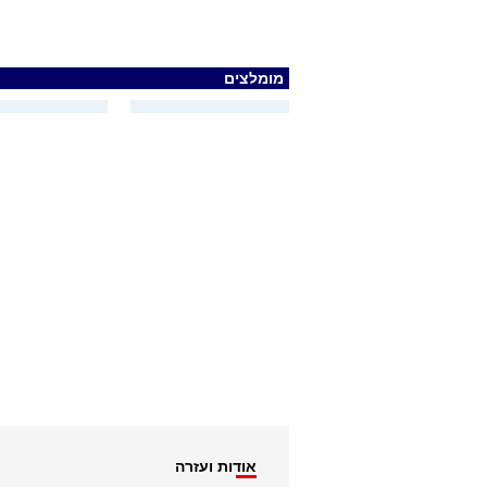
מומלצים
אודות ועזרה