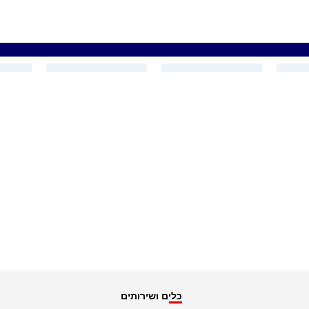
כלים ושירותים