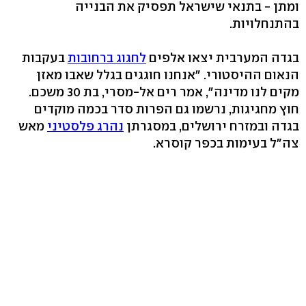
ומתן - בתנאי שישראל תפסיק את הבנייה
בהתנחלויות.
בגדה המערבית יצאו אלפים
לחגוג ברחובות
בעקבות
הנאום ההיסטורי. "אנחנו חוגגים בגלל שאבו מאזן
מקים לנו מדינה", אמר רים אל-מסרי, בת 30 משכם.
חוץ מחגיגות, נרשמו גם הפרות סדר בכמה מוקדים
בגדה ובמזרח ירושלים, במסגרתן
נהרג פלסטיני
מאש
צה"ל בעימות בכפר קוסרא.