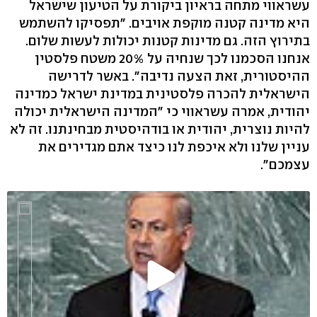
עשראווי מתחה בראיון ביקורת על הטיעון שישראל
היא מדינה קטנה מוקפת אויבים. "תפסיקו להשתמש
בתירוץ הזה. גם מדינות קטנות יכולות לעשות שלום.
אנחנו הסכמנו לכך שנחיה על 20% משטח פלסטין
ההיסטורית, זאת הצעה נדיבה". באשר לדרישה
הישראלית להכרה פלסטינית במדינת ישראל כמדינה
יהודית, אמרה עשראווי כי "המדינה הישראלית יכולה
להיות נוצרית, יהודית או בודהיסטית מבחינתנו. זה לא
עניין שלנו ולא איכפת לנו כיצד אתם מגדירים את
עצמכם".