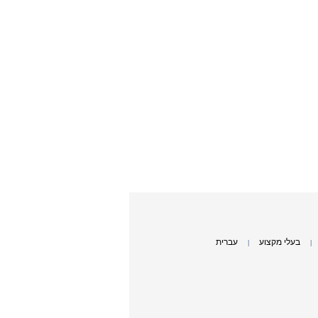
בעלי מקצוע
עברית
|
|