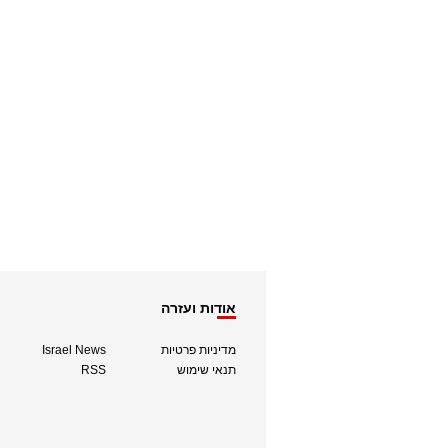
אודות ועזרה
מדיניות פרטיות
Israel News
תנאי שימוש
RSS