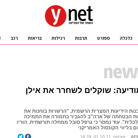
דיעה: שוקלים לשחרר את אילן
כנות הידיעות המצרית הרשמית, "הרשויות בוחנות את
ת הבטחתה של ארה"ב להגביר בתמורה את התמיכה
כלית". עוד נמסר כי גרפל סובל ממחלה תורשתית. הוריו
ום בליווי הקונסול האמריקני
פורסם: 01.10.11, 18:29