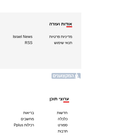
אודות ועזרה
מדיניות פרטיות
Israel News
תנאי שימוש
RSS
ערוצי תוכן
חדשות
בריאות
כלכלה
מחשבים
ספורט
Pplus רכילות
תרבות