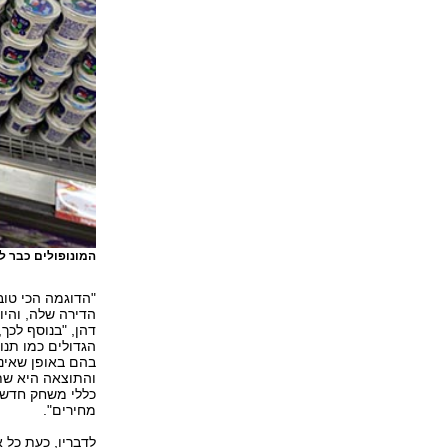
המונופולים כבר ל
"הדוגמה הכי טוב
הדירה שלה, והיום
דהן, "בנוסף לכך
הגדולים כמו תנו
בהם באופן שאינ
והתוצאה היא שתנ
כללי משחק חדשים
מחירים".
לדבריו, כעת כל 