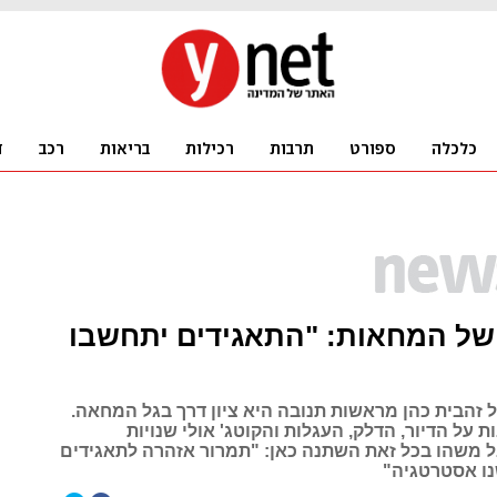
של המחאות: "התאגידים יתחשבו
זהבית כהן מראשות תנובה היא ציון דרך בגל המחאה.
 על הדיור, הדלק, העגלות והקוטג' אולי שנויות
 משהו בכל זאת השתנה כאן: "תמרור אזהרה לתאגידים
נו אסטרטגיה"