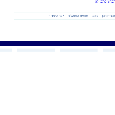
ה? כתבו לנו
הבית כהן
קוטג'
מחאת האוהלים
יוקר המחייה