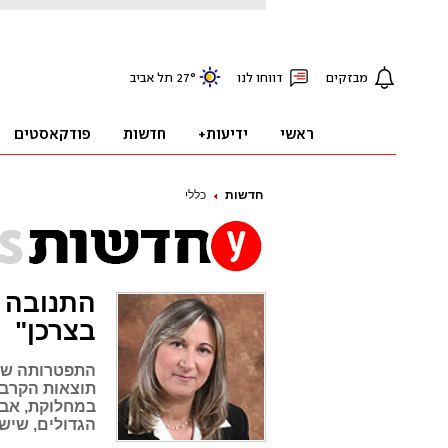
חדשות
כללי
התנובה 
בצרכן"
התפטרותה של 
תוצאות הקרבות
במחלוקת, אבל
הגדולים, שיש