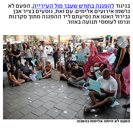
בניגוד
להפגנה בחודש שעבר מול העירייה
, הפעם לא
נרשמו אירועים אלימים. עם זאת, נוסעים בציר אבן
גבירול האטו את נסיעתם ליד ההפגנה מתוך סקרנות
וגרמו לעומסי תנועה באזור.
הפעם לא הייתה אלימות בהפגנה