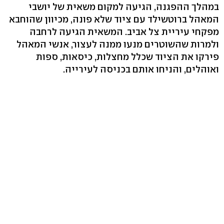
במהלך ההפגנה, הגיעה למקום משאית של יושבי
המאהל ברוטשילד עם ציוד שלא פונה, מכיוון שהוחבא
מפקחי עיריית צל אביב. המשאית הגיעה לרחבה
ולמרות שהשוטרים מנעו ממנה לעצור, אנשי המאהל
פירקו את הציוד שכלל מחצלות, כיסאות, ספות
ואוהלים, והניחו אותם בכניסה לעירייה.