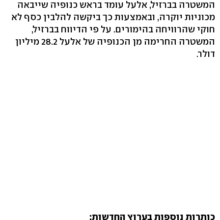
המשטרה בברזיל, אלעל עומד בראש כנופיה שייבאה
מכוניות יוקרה, ובאמצעות כך ביקשה להלבין כסף לא
חוקי שהרוויחה בהימורים. על פי הדיווח בברזיל,
המשטרה החרימה מן הכנופיה של אלעל 28.2 מיליון
דולר.
כותרות נוספות בערוץ החדשות: