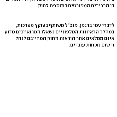
בו הרכיבים המפורטים בתוספת לחוק.
לדברי עמי ברגמן, מנכ"ל משותף בעוקץ מערכות,
במהלך הראיונות הטלפוניים נשאלו המרואיינים מדוע
אינם ממלאים אחר הוראות החוק המחייבם לנהל
רישום נוכחות עובדים.