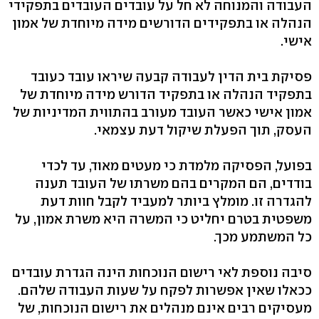
העבודה והמנוחה לא חל על עובדים העובדים בתפקידי
הנהלה או בתפקידים הדורשים מידה מיוחדת של אמון
אישי.
פסיקת בית הדין לעבודה קבעה שיראו עובד כעובד
בתפקיד הנהלה או בתפקיד הדורש מידה מיוחדת של
אמון אישי כאשר העובד מעורב בהתווית המדיניות של
העסק, תוך הפעלת שיקול דעת עצמאי.
בפועל, הפסיקה מלמדת כי מעטים מאוד, עד לכדי
בודדים, הם המקרים בהם משרתו של העובד תענה
להגדרה זו. מומלץ ביותר למעביד לקבל חוות דעת
משפטית בטרם יחליט כי המשרה היא משרת אמון, על
כל המשתמע מכך.
סיבה נוספת לאי רישום הנוכחות הינה הגדרת עובדים
ככאלו שאין אפשרות לפקח על שעות העבודה שלהם.
מעסיקים רבים אינם מנהלים את רישום הנוכחות, של