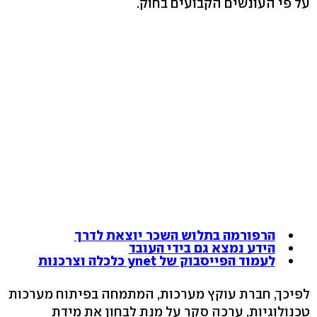
על פי העונשים הקבועים בחוק.
הרפורמה בתלוש השכר יוצאת לדרך
הידע נמצא גם בידי העובד
לעמוד הפייסבוק של ynet כלכלה וצרכנות
לפיכך, חברת עוקץ מערכות, המתמחה בפיתוח מערכות
טכנולוגיות, ערכה סקר על מנת לבחון את מידת