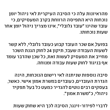
מהראיונות עלה כי הסיבה העיקרית לאי ניהול יומן
נוכחות היא התפיסה הרווחת בקרב המעסיקים, כי
עובד שהינו "עובד גלובלי", אינו מצריך ניהול יומן אחר
שעות נוכחותו.
בפועל, אם שכר העובד קבוע כעובד גלובלי, ללא קשר
לשעות העבודה שעבד, תיקון 24 לחוק הגנת השכר
מחייב את המעסיק לעשות זאת, כל שכן שהדבר עומד
אף בניגוד לחוק שעות עבודה ומנוחה.
סיבה נוספות שניתנה לאי רישום הנוכחות, הינה
הגדרת העובדים, כעובדים במשרת אמון אישי. כאשר,
בעסקים רבים נוטים להגדיר כמעט כל בעל תפקיד
ניהולי, כ"משרת אמון".
לדברי לפידור-זינגר, הסיבה לכך היא שחוק שעות