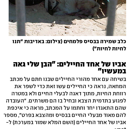
כלב שמירה בבסיס פלמחים (צילום: באדיבות "תנו
לחיות לחיות")
אביו של אחד החיילים: "הבן שלי גאה
במעשיו"
בשיחה עם אחד מהורי החיילים שבנו חתם על מכתב
המחאה, נראה כי החיילים עשו זאת כדי לשפר את
רווחת החיות, מתוך דאגה לבעלי החיים ולא במטרה
לפגוע בתדמית הצבא ובחיל בו הם משרתים. "העובדה
שהם התאגדו יחד וחתמו על המכתב, מראה כי איכפת
להם מאוד מבעלי החיים בבסיס ומהצבא בפרט", מספר
אביו של אחד החיילים (השם המלא שמור במערכת) ל-