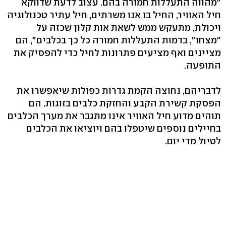
"מהווה התעללות חמורה בהם. עצוב לדעת שדווקא
חיל האוויר, החיל בו אנו משרתים, חיל עתיר טכנולוגיה
ויכולת, מתעקש ממש לשאת אות קלון שכזה על
"מצחו", בדמות התעללות חמורה כל כך בכלבים", הם
מציינים ואף מציעים פתרונות לחיל כדי להפסיק את
התופעה.
לדבריהם, נחוצה הקמת גדרות כפולות שיאפשרו את
הפסקת קשירת הקבע והחזקת כלבים בזוגות. הם
תוהים מדוע חיל האוויר אינו מתגבר את מערך הכלבים
בחיילים נוספים שיטפלו בהם ויוציאו את הכלבים
לטיול מדי יום.