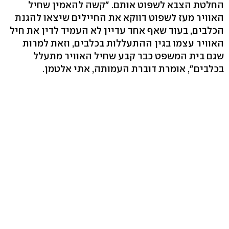
החלטת הצבא לשפוט אותם. "קשה להאמין שחיל
האוויר מעז לשפוט דווקא את החיילים שיצאו להגנת
הכלבים, בעוד שאף אחד עדיין לא העמיד לדין את חיל
האוויר עצמו בגין ההתעללות בכלבים, וזאת למרות
שגם בית המשפט כבר קבע שחיל האוויר מתעלל
בכלבים", אומרת דוברת העמותה, אתי אלטמן.