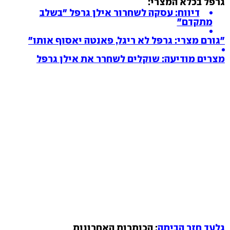
גרפל בכלא המצרי:
דיווח: עסקה לשחרור אילן גרפל "בשלב
מתקדם"
"גורם מצרי: גרפל לא ריגל, פאנטה יאסוף אותו"
מצרים מודיעה: שוקלים לשחרר את אילן גרפל
גלעד חזר הביתה
: הכותרות האחרונות