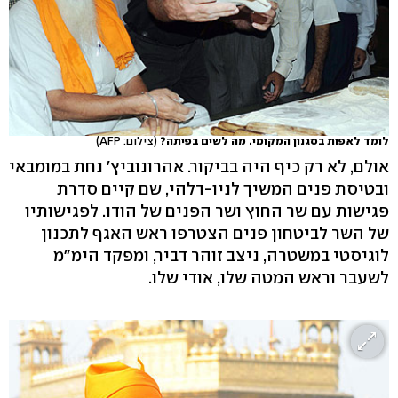
לומד לאפות בסגנון המקומי. מה לשים בפיתה?
(צילום: AFP)
אולם, לא רק כיף היה בביקור. אהרונוביץ' נחת במומבאי
ובטיסת פנים המשיך לניו-דלהי, שם קיים סדרת
פגישות עם שר החוץ ושר הפנים של הודו. לפגישותיו
של השר לביטחון פנים הצטרפו ראש האגף לתכנון
לוגיסטי במשטרה, ניצב זוהר דביר, ומפקד הימ"מ
לשעבר וראש המטה שלו, אודי שלו.