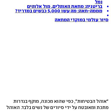
נמל
בריטניה: מחאת האוהלים, מול אלוהים
מממה-חאה: מה עשו 5,000 כבשים במדריד?
סיור עולמי במוקדי המחאה
"אוהל הבטיחות", כפי שהוא מכונה, מוקף בגדרות
מתכת ומאובטח על ידי סיורים של נשים בלבד. האוהל