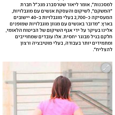
למסכנות", אומר ליאור שטרסברג מנכ"ל חברת
"המשקם", לשיקום והעסקת אנשים עם מוגבלויות,
המעסיקה כ-2,700 בעלי מוגבלויות ב-40 יישובים
בארץ. "מדובר באנשים עם מגוון מוגבלויות שמופנים
אלינו בעיקר על ידי אגף השיקום של הביטוח הלאומי,
חלקם בגיל מבוגר יחסית. אלו עובדים שמחוייבים
ומתמידים יותר בעבודה, בעלי מוטיבציה ורצון
להצליח".