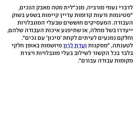
לדברי נעמי מורביה, מנכ"לית מטה מאבק הנכים,
"סטיגמות ודעות קדומות עדיין קיימות בשפע בשוק
העבודה. המעסיקים חוששים שבעלי המוגבלויות
ייעדרו בשל מחלה, או שתיפגע איכות העבודה שלהם,
וחלקם נמנעים לעיתים לקחת 'סיכון' עם נכים".
לטענתה, "מסקנות
ועדת לרון
מיושמות באופן חלקי
בלבד בכל הקשור לשילוב בעלי מוגבלויות ויצרת
מקומות עבודה עבורם".