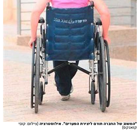
"המשוב של החברה תורם ליצירת הפערים". אילוסטרציה
(צילום: קובי
קואנקס)