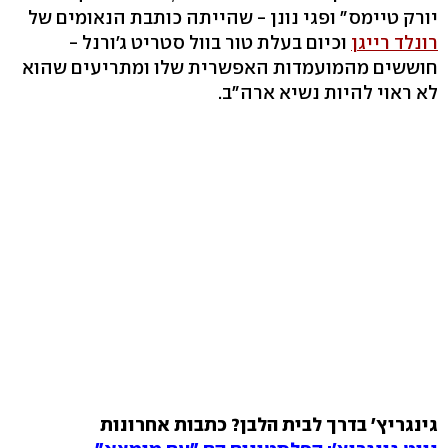
יורק טיימס" ופגי נונן - שהייתה כותבת הנאומים של
רונלד רייגן
וכיום בעלת טור בוול סטריט ג'ורנל -
חוששים מהמועמדות האפשרית שלו ומתריעים שהוא
לא ראוי להיות נשיא ארה"ב.
גינגריץ' בדרך לבית הלבן? כתבות אחרונות