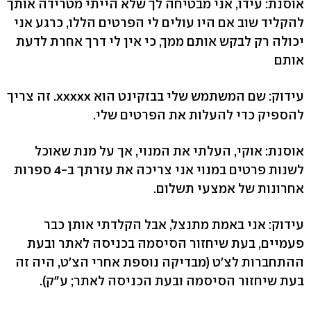
אוסנת: עידו, אני מבטיחה לך שלא הייתי מטרידה אותך
להקליד שוב אם היו עולים לי הפרטים הללו, כרגע אני
יכולה רק לבקש אותם ממך, כי אין לי דרך אחרת לדעת
אותם
עידוק: שם המשתמש שלי בבזקינט הוא xxxxx. זה צריך
להספיק כדי להעלות את הפרטים שלי.
אוסנת: אוקי, העלתי את המנוי, אך על מנת שאוכל
לשנות פרטים במנוי אני צריכה את עזרתך ב-4 ספרות
אחרונות של אמצעי תשלום.
עידוק: אני באמת מתנצל, אבל הקלדתי אותן כבר
פעמיים, בעת שיחזור הסיסמה בכניסה לאתר ובעת
ההתחברות לצ'ט (מבדיקה נוספת אחרי הצ'ט, היה זה
בעת שיחזור הסיסמה ובעת הכניסה לאתר; ע"ק).