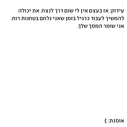
עידוק: אז בעצם אין לי שום דרך לנצח. את יכולה
להמשיך לעבוד כרגיל בזמן שאני נלחם בטחנות רוח.
אני שומר המסך שלך.
אוסנת: :)