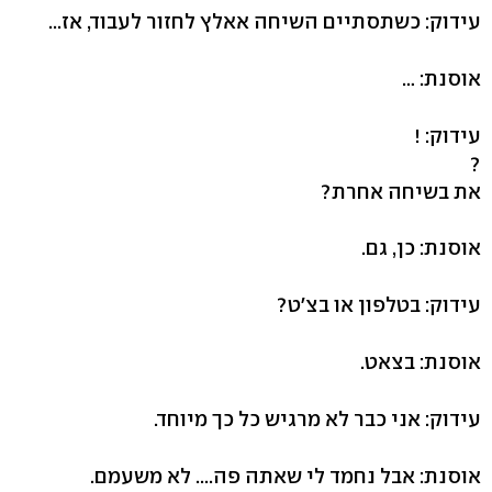
עידוק: כשתסתיים השיחה אאלץ לחזור לעבוד, אז...
אוסנת: …
עידוק: !
?
את בשיחה אחרת?
אוסנת: כן, גם.
עידוק: בטלפון או בצ'ט?
אוסנת: בצאט.
עידוק: אני כבר לא מרגיש כל כך מיוחד.
אוסנת: אבל נחמד לי שאתה פה.... לא משעמם.