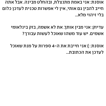
אוסנת: אני באמת מתנצלת, ובהחלט מבינה. אבל אתה
חייב להבין גם אותי, אין לי אפשרות טכנית לעדכן כלום
בלי זיהוי מלא...
עדיוק: אני מבין אותך. את לא אשמה, בזק בינלאומי
אשמים. יש עוד משהו שאוכל לעשות עבורך?
אוסנת: :) אני חייבת את ה-4 ספרות על מנת שאוכל
לעדכן את הכתובת...