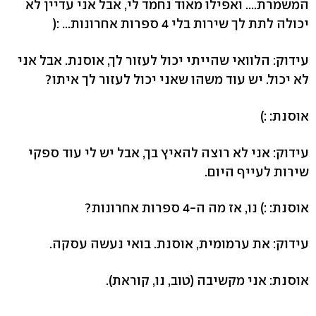
המשמרת.... ואפילו מאוד נחמד לי, אבל אני עדיין לא
יכולה לתת לך שירות בלי 4 ספרות אחרונות... :(
עידוק: הלוואי שהייתי יכול לעזור לך, אוסנת. אבל אני
לא יכול. יש עוד משהו שאני יכול לעזור לך איתו?
אוסנת: :)
עידוק: אני לא רוצה להאיץ בך, אבל יש לי עוד ספקי
שירות לעייף היום.
אוסנת: :) נו, אז מה ה-4 ספרות אחרונות?
עידוק: את ערמומית, אוסנת. בואי נעשה עסקה.
אוסנת: אני מקשיבה (טוב, נו, קוראת).