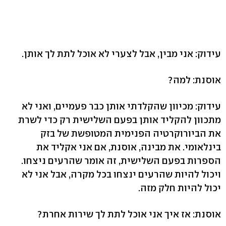
עידוק: אני מבין, אבל לצערי לא אוכל לתת לך אותן.
אוסנת: למה?
עידוק: מכיוון שהקלדתי אותן כבר פעמיים, ואני לא
מתכוון להקליד אותן בפעם השלישית רק כדי לשרת
את הביורוקרטיה הפנימית המטופשת של בזק
בינלאומי. את מבינה, אוסנת, אם אני אקליד את
הספרות בפעם השלישית, זה אומר שהרעים ניצחו.
ויכול להיות שהרעים ינצחו בכל מקרה, אבל אני לא
יכול להיות חלק מזה.
אוסנת: אז איך אני אוכל לתת לך שירות אחרת?