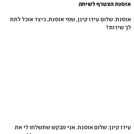
אוסנת הצטרף לשיחה
אוסנת: שלום עידו קינן, שמי אוסנת, כיצד אוכל לתת
לך שירות?
עידו קינן: שלום אוסנת. אני מבקש שתשלחו לי את