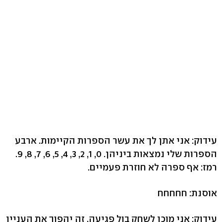
עידוק: אני אתן לך את עשר הספרות הקיימות. ארבע
הספרות שלי נמצאות ביניהן. 0, 1, 2, 3, 4, 5, 6, 7, 8, 9.
רמז: אף ספרה לא חוזרת פעמיים.
אוסנת: חחחחח
עידוק: אני מוכן לשחק בול פגיעה. זה יהפוך את העניין