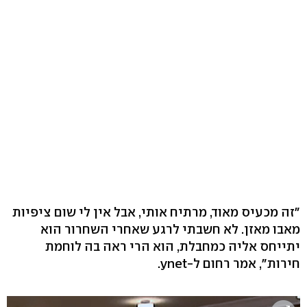
"זה מכעיס מאוד, מרתיח אותי, אבל אין לי שום ציפיות
מאבו מאזן. לא חשבתי לרגע שאחרי השחרור הוא
יתייחס אליה כמחבלת, הוא הרי ראה בה לוחמת
חירות", אמר רחום ל-ynet.