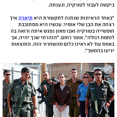
ביקשה לעבור לטורקיה, ונענתה.
"באחד הראיונות שנתנה לתקשורת היא
תיארה
איך
רצחה את הבן שלי אופיר. עכשיו היא מסתובבת
חופשייה בטורקיה ואבו מאזן נפגש איתה ורואה בה
לוחמת דגולה", אומר רחום. "הזהרתי שכך יהיה, אך
באמת עוד לא ראינו כלום מהשחרור הזה. התוצאות
יגיעו בהמשך".