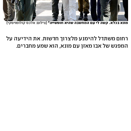
מונא בכלא. קשה לי עם המחשבה שהיא חופשייה"
(צילום: אלכס קולומויסקי)
רחום משתדל להימנע מלצרוך חדשות. את הידיעה על
המפגש של אבו מאזן עם מונא, הוא שמע מחברים.