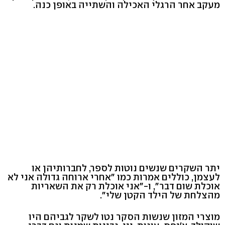
מעקב אחר הרגלי האכילה והשתייה באופן כנה.
יתר השקרים שנשים נוטות לספר, לחברותיהן או
לעצמן, כוללים אמרות כמו "אחרי ארוחה גדולה אני לא
אוכלת שום דבר", ו-"אני אוכלת רק את השאריות
מהצלחת של הילד הקטן שלי".
מוצרי המזון שנשות הסקר נטו לשקר לגביהם היו