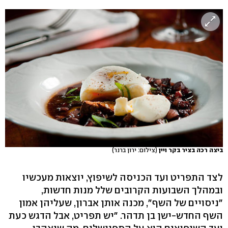
ביצה רכה בציר בקר ויין
(צילום: ירון ברנר)
לצד התפריט ועד הכניסה לשיפוץ, יוצאות מעכשיו
ובמהלך השבועות הקרובים שלל מנות חדשות,
"ניסויים של השף", מכנה אותן אברון, שעליהן אמון
השף החדש-ישן בן תדהר. "יש תפריט, אבל הדגש כעת