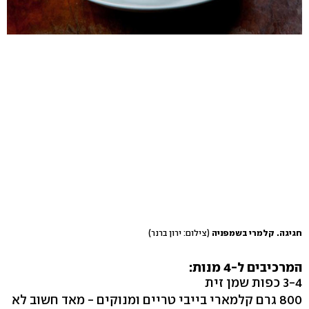
חגיגה. קלמרי בשמפניה
(צילום: ירון ברנר)
המרכיבים ל-4 מנות:
3-4 כפות שמן זית
800 גרם קלמארי בייבי טריים ומנוקים - מאד חשוב לא