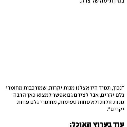
במידת-מה של צדק.
"נכון, תמיד היו אצלנו מנות יקרות, שמורכבות מחומרי
גלם יקרים, אבל לצידם גם אפשר למצוא כאן הרבה
מנות זולות ולא פחות טעימות, מחומרי גלם פחות
יקרים".
עוד בערוץ האוכל: