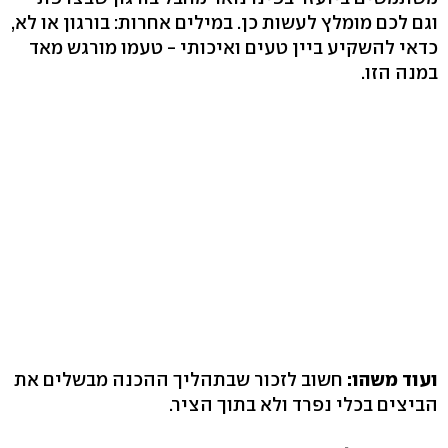
וגם לכם מומלץ לעשות כן. במילים אחרות: בורגון או לא,
כדאי להשקיע ביין טעים ואיכותי - טעמו מורגש מאד
במנה הזו.
ועוד משהו:
חשוב לזכור שבתהליך ההכנה מבשלים את
הביצים בכלי נפרד ולא בתוך הציר.