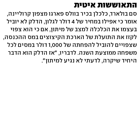
התאוששות איטית
סם בולארד, כלכלן בכיר בוולס פארגו מצפון קרוליינה,
אומר כי אפילו במחיר של 4 דולר לגלון, הדלק לא יוביל
בעצמו את הכלכלה למצב של מיתון, אם כי הוא צפוי
לקזז את התועלת של הארכת הקיצוצים במס ההכנסה,
שצפויים להוביל להפחתה של 1,000 דולר במסים לכל
משפחה ממוצעת השנה. לדבריו, "אז הדלק הוא הדבר
היחיד שיקרה, לדעתי לא נגיע למיתון".