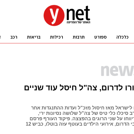
רו לדרום, צה"ל חיסל עוד שניים
רו לישראל מאז חיסול מזכ"ל ועדות ההתנגדות אחר
 סיכלו כלי טיס של צה"ל שלושה נסיונות ירי,
ווחו על שני הרוגים בהפצצה. פיקוד העורף פרסם
הנחיות לתושבי הדרום, אירועי הילדים בעוטף עזה בוטלו, כביש 12