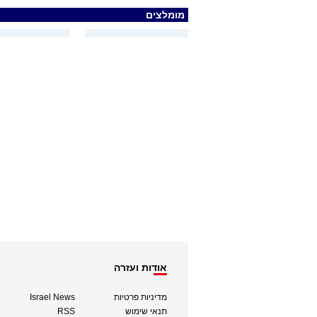
מומלצים
אודות ועזרה
מדיניות פרטיות
Israel News
תנאי שימוש
RSS