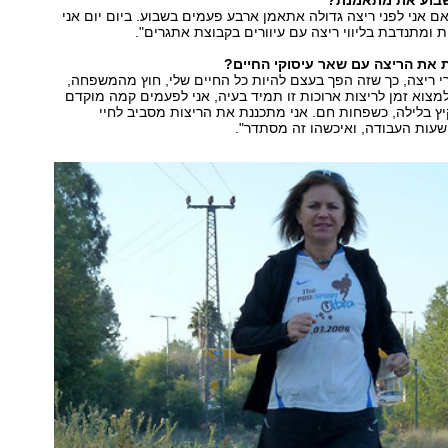
שבוע את מתאמנת?
אם אני לפני ריצה גדולה אתאמן ארבע פעמים בשבוע. ביום יום אני
 ומתנדבת בליווי ריצה עם עיוורים בקבוצת אתגרים".
 את הריצה עם שאר עיסוקי החיים?
רי ריצה, כך שזה הפך בעצם להיות כל החיים שלי, חוץ מהמשפחה,
מצוא זמן לריצות ארוכות זו תמיד בעיה, אני לפעמים קמה מוקדם
יץ בלילה, כשפחות חם. אני מתכננת את הריצות מסביב לחיי
עות העבודה, ואיכשהו זה מסתדר".