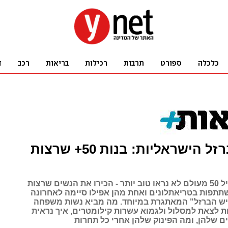
נשות הברזל הישראליות: בנות 50+ שרצות
החיים אחרי גיל 50 מעולם לא נראו טוב יותר - הכירו את הנשים שרצות
תתפות בטריאתלונים ואחת מהן אפילו סיימה לאחרונה
ש הברזל" המאתגרת במיוחד. מה מביא נשות משפחה
ות לצאת למסלול ולגמוא עשרות קילומטרים, איך נראית
ם שלהן, ומה הפינוק שלהן אחרי כל תחרות