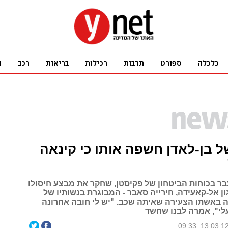
 בן-לאדן חשפה אותו כי קינאה
בר בכוחות הביטחון של פקיסטן, שחקר את מבצע חיסולו
ן אל-קאעידה, חירייה סאבר - המבוגרת בנשותיו של
אה באשתו הצעירה שאיתה שכב. "יש לי חובה אחרונה
לי", אמרה לבנו שחשד