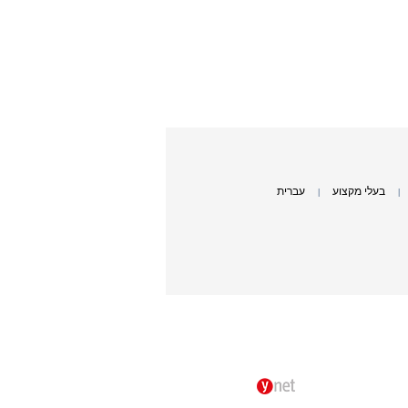
בעלי מקצוע
עברית
|
|