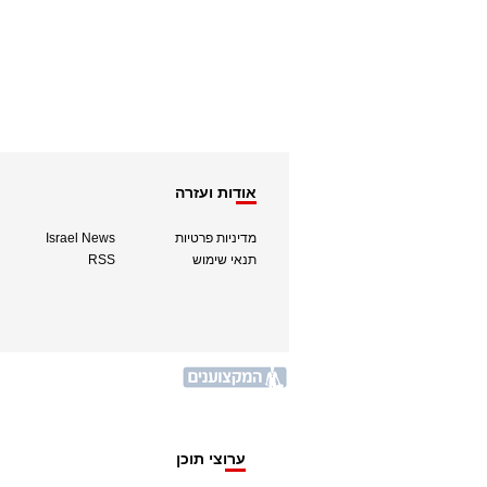
אודות ועזרה
מדיניות פרטיות
Israel News
תנאי שימוש
RSS
ערוצי תוכן