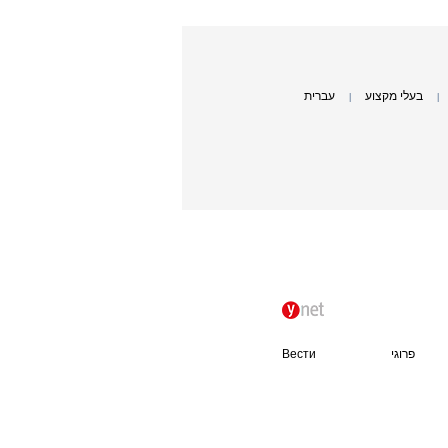
בעלי מקצוע
עברית
|
|
פרוגי
Вести