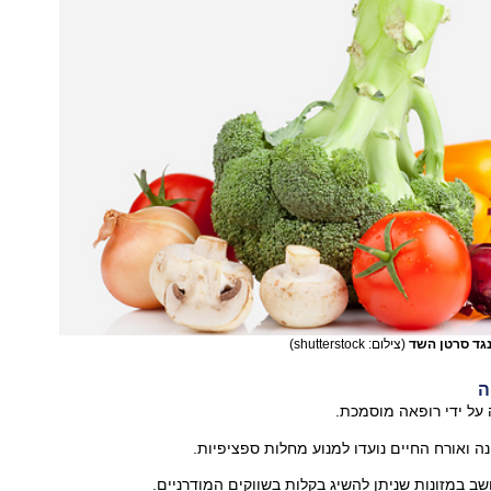
נגד סרטן השד
(צילום: shutterstock)
ה
על ידי רופאה מוסמכת.
ה ואורח החיים נועדו למנוע מחלות ספציפיות.
 במזונות שניתן להשיג בקלות בשווקים המודרניים.