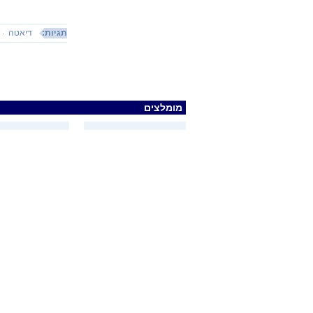
תגיות:
דיאטה
מומלצים