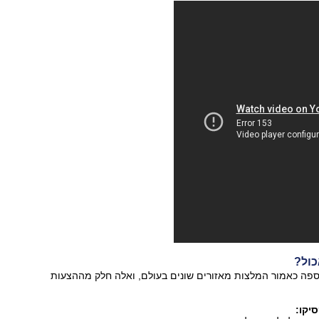
כול?
ספה כאמור המלצות מאזורים שונים בעולם, ואלה חלק מההצעות
יקו: