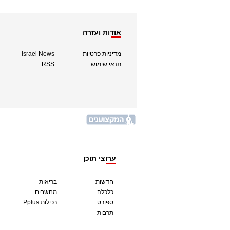
אודות ועזרה
מדיניות פרטיות
Israel News
תנאי שימוש
RSS
ערוצי תוכן
חדשות
בריאות
כלכלה
מחשבים
ספורט
Pplus רכילות
תרבות