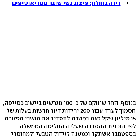
דירה בחולון: עיצוב נשי שובר סטריאוטיפים
בנוסף, החל שיווקם של כ-100 מגרשים ביישוב כסייפה,
הסמוך לערד, עבור 200 יחידות דיור חדשות בעלות של
15 מיליון שקל. זאת במטרה להסדיר את תושבי הפזורה
לפי תוכנית ההסדרה שעליה החליטה הממשלה
בספטמבר אשתקד וכמענה לגידול הטבעי ולמחוסרי