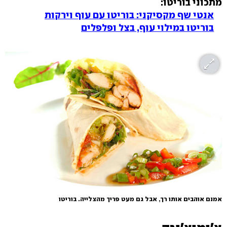
מתכוני בוריטו:
אנטי שף מקסיקני: בוריטו עם עוף וירקות
בוריטו במילוי עוף, בצל ופלפלים
אמנם אוהבים אותו רך, אבל גם מעט פריך מהצלייה. בוריטו