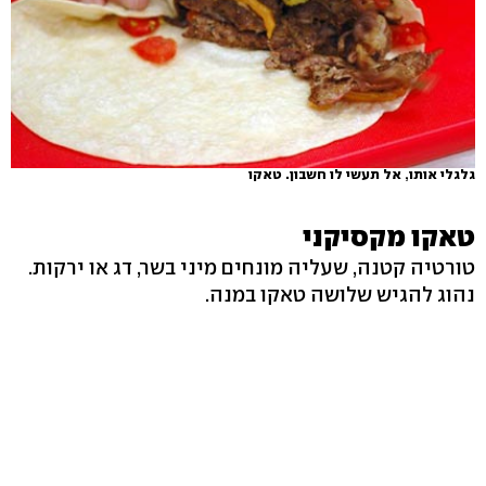
גלגלי אותו, אל תעשי לו חשבון. טאקו
טאקו מקסיקני
טורטיה קטנה, שעליה מונחים מיני בשר, דג או ירקות.
נהוג להגיש שלושה טאקו במנה.