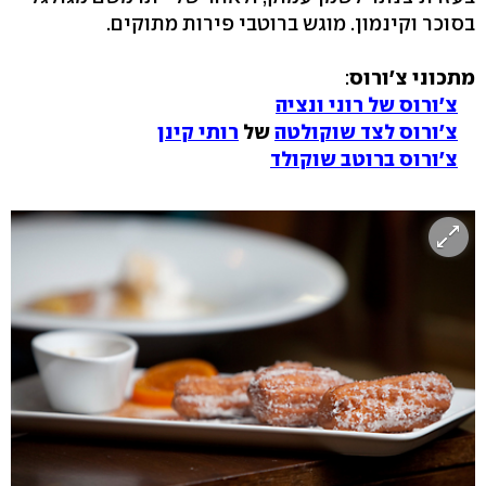
בסוכר וקינמון. מוגש ברוטבי פירות מתוקים.
מתכוני צ'ורוס
:
צ'ורוס של רוני ונציה
צ'ורוס לצד שוקולטה
של
רותי קינן
צ'ורוס ברוטב שוקולד