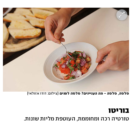
סלסה, סלסה - מה העניינים? סלסה לפנים
(צילום: דודו אזולאי)
בוריטו
טורטיה רכה ומחוממת, העוטפת מליות שונות.