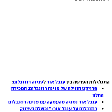
התגלגלות הפרשה בין
ענבל אור
ל
פנינה רוזנבלום
:
פרויקט הווילה של פנינה רוזנבלום: המכירה
החלה
ענבל אור נסוגה מהעסקה עם פנינה רוזנבלום
רוזנבלום על ענבל אור: "נכשלה בשיווק