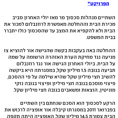
הפרויקט"
השתיים מנהלות סכסוך מר מאז יולי האחרון סביב
מכירת הבית וההחלטה מאפשרת לרוזנבלום למכור את
הבית ולא להקפיא את המצב עד שהסכסוך כולו יתברר
בבית המשפט.
ההחלטה באה בעקבות בקשה שהגישה אור להוציא צו
מניעה נגד מחיקת הערת האזהרה הרשומה על שמה
על הבית. ביולי האחרון הגישה אור נגד רוזנבלום
תביעה בגובה 1.5 מיליון שקל, במסגרתה היא ביקשה
להשיב חצי מיליון שקל שהיא שילמה על פי ההסכם,
פיצוי מוסכם בגובה חצי מיליון ופיצוי בגובה נזקי
מוניטין, הוצאות ומשאבים בגובה חצי מיליון שקל.
הרקע לסכסוך הוא הסכם שנחתם בין השתיים
בפברואר 2011 במסגרתו קיבלה אור אופציה לרכוש את
הבית צמורת 14.5 מיליון שקל. האופציה היתה תקפה