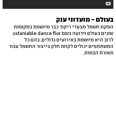
בעולם - מועדוני ענק
הפקת חשמל מצעדי ריקוד כבר מיושמת במקומות
שונים בעולם וידועה בשם sstaniable dance flor.
לרוב היא מיושמת באירועים גדולים, בהם כל
המשתתפים יכולים לקחת חלק בייצור החשמל עבור
תאורת הבמות.