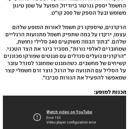
החשמל יספק גנרטור ביודיזל, הפועל על שמן טיגון
משומש ובעל הספק של 200 קו"ט.
הרקדנים, שיספקו רק חשמל לאורות המופע שלהם
עצמו, ירקדו על במה שתפיק חשמל מתנועות הרגליים
שלהם. "בתוך הבמה משוקעים 240 סלילי נחושת,
שמחוברים לאלפי נורות", מסביר ביגר את הצד הטכני.
"הרקדנים נועלים סנדלים עם מגנטים שפורקו מכוננים
קשיחים של מחשבים. כשהמגנט שמחובר לסנדל עובר
על הסליל עם התנועה של הרגל, נוצר זרם חשמלי קצר
שמאפשר להפעיל את הנורות סביבו".
הכנות למופע: