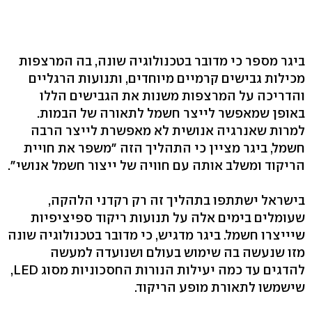
ביגר מספר כי מדובר בטכנולוגיה שונה, בה המרצפות
מכילות גבישים קרמיים מיוחדים, ותנועות הרגליים
והדריכה על המרצפות משנות את הגבישים הללו
באופן שמאפשר לייצר חשמל לתאורה של הבמות.
למרות שאנרגיה אנושית לא מאפשרת לייצר הרבה
חשמל, ביגר מציין כי התהליך הזה "משפר את חויית
הריקוד ומשלב אותה עם חוויה של ייצור חשמל אנושי".
בישראל ישתתפו בתהליך זה רק רקדני הלהקה,
שעומלים בימים אלה על תנועות ריקוד ספיציפיות
שיייצרו חשמל. ביגר מדגיש, כי מדובר בטכנולוגיה שונה
מזו שנעשה בה שימוש בעולם ושנועדה למעשה
להדגים עד כמה יעילות הנורות החסכוניות מסוג LED,
שישמשו לתאורת מופע הריקוד.