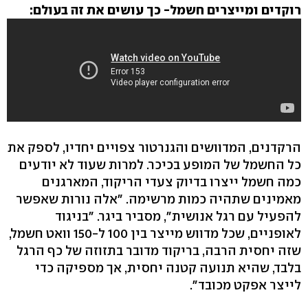
רוקדים ומייצרים חשמל- כך עושים את זה בעולם:
הרקדנים, המדוושים והגנרטור צפויים יחדיו, לספק את
כל החשמל של המופע בכיכר. למרות שעוד לא יודעים
כמה חשמל ייצרו בדיוק צעדי הריקוד, המארגנים
מאמינים שתהיה כמות מרשימה. "אלה נורות שאפשר
להפעיל עם רגל אנושית", מסביר ביגר. "בניגוד
לאופניים, שכל מדווש מייצר בין 100 ל-150 וואט חשמל,
שזה יחסית הרבה, בריקוד מדובר בתזוזה של כף הרגל
בלבד, שהיא תנועה קטנה יחסית, אך מספיקה כדי
לייצר אפקט מכובד".