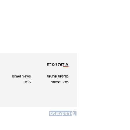
אודות ועזרה
מדיניות פרטיות
Israel News
תנאי שימוש
RSS