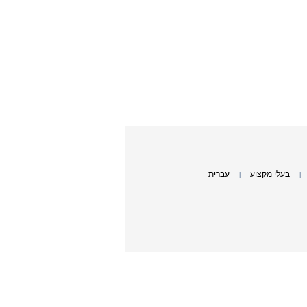
בעלי מקצוע
עברית
|
|