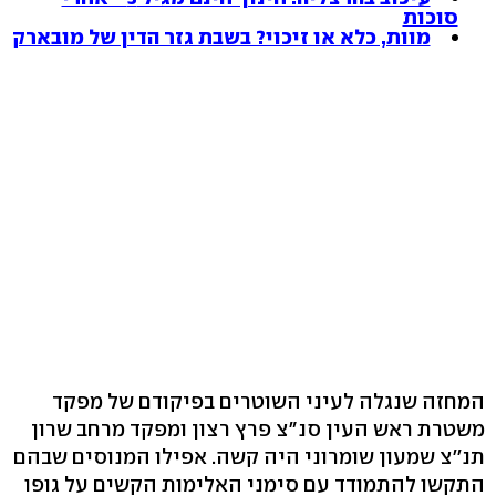
סוכות
מוות, כלא או זיכוי? בשבת גזר הדין של מובארק
המחזה שנגלה לעיני השוטרים בפיקודם של מפקד
משטרת ראש העין סנ"צ פרץ רצון ומפקד מרחב שרון
תנ''צ שמעון שומרוני היה קשה. אפילו המנוסים שבהם
התקשו להתמודד עם סימני האלימות הקשים על גופו