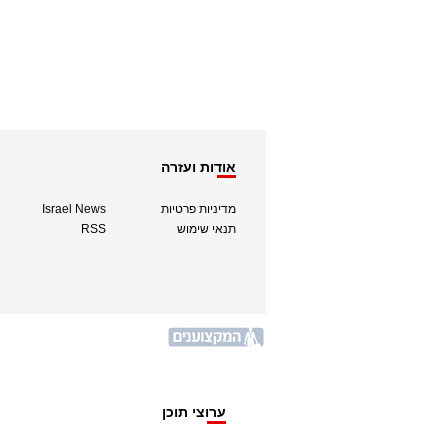
אודות ועזרה
מדיניות פרטיות
Israel News
תנאי שימוש
RSS
ערוצי תוכן