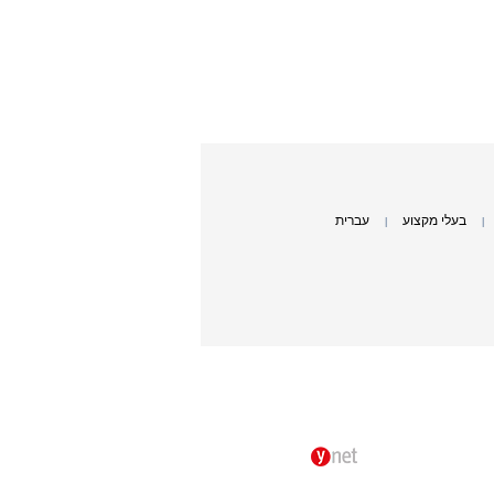
בעלי מקצוע
עברית
|
|