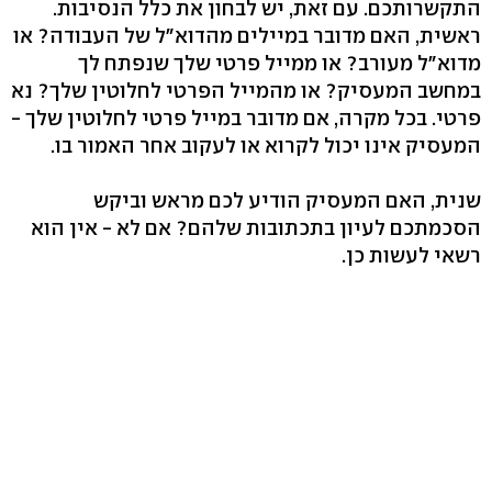
התקשרותכם. עם זאת, יש לבחון את כלל הנסיבות.
ראשית, האם מדובר במיילים מהדוא"ל של העבודה? או
מדוא"ל מעורב? או ממייל פרטי שלך שנפתח לך
במחשב המעסיק? או מהמייל הפרטי לחלוטין שלך? נא
פרטי. בכל מקרה, אם מדובר במייל פרטי לחלוטין שלך -
המעסיק אינו יכול לקרוא או לעקוב אחר האמור בו.
שנית, האם המעסיק הודיע לכם מראש וביקש
הסכמתכם לעיון בתכתובות שלהם? אם לא - אין הוא
רשאי לעשות כן.