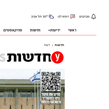
חדשות
דעות