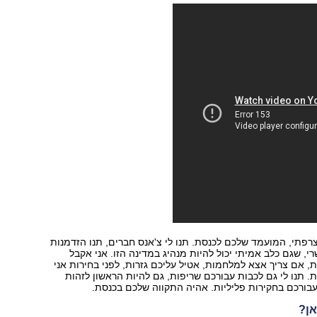
 צרפתי, המועמד שלכם לכנסת. תנו לי צ'אנס חברים, תנו הזדמנות
י, שגם כלב אמיתי יכול להיות מנהיג במדינה הזו. אני אקבל
 אם צריך אצא למלחמות, אטיל עליכם גזרות, לפני בחירות אני
 תנו לי גם לכבות עבורכם שריפות, גם להיות הראשון לזהות
בורכם בחקירות פליליות. אהיה התקווה שלכם בכנסת.
אן?