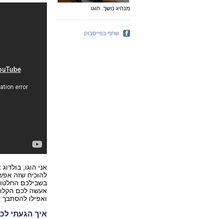
מנהיג נושך. הוגו
שתף בפייסבוק
אני הוגו, בולדוג
להוכיח שזה אפשר
בשבילכם החלטות,
אעשה לכם הקלות.
ואפילו להסתבך ע
איך הגעתי לכ