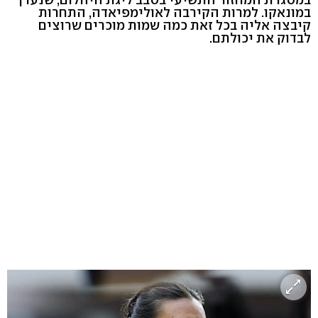
במונאקו. למרות הקירבה לאולימפיאדה, התחרות
קיבצה אליה בכל זאת כמה שמות מוכרים שרוצים
לבדוק את יכולתם.