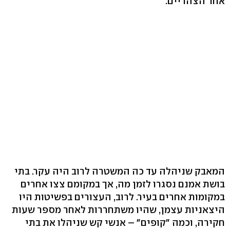
אחר הצהריים.
המאבק שניהלה עד כה המשטרה לרוב היה עקר. בתי
בושת אמנם נסגרו לזמן מה, אך במקומם צצו אחרים
במקומות אחרים בעיר. לרוב, העצורים בפשיטות היו
היצאניות עצמן, שהיו משתחררות לאחר מספר שעות
חקירה, וכמה "קופים" – אנשי קש שניהלו את בתי