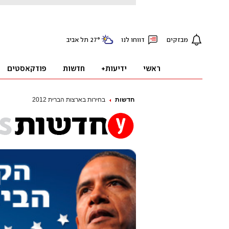
חדשות
בחירות בארצות הברית 2012