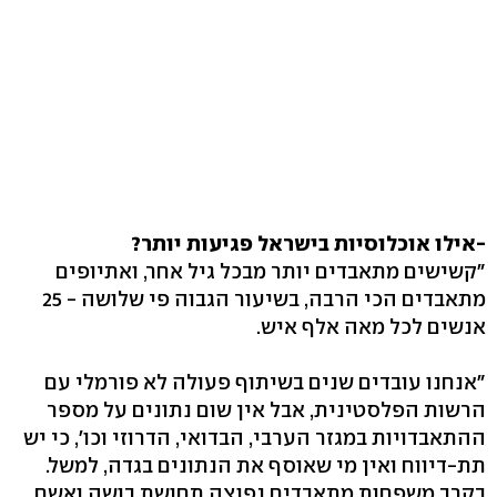
-אילו אוכלוסיות בישראל פגיעות יותר?
"קשישים מתאבדים יותר מבכל גיל אחר, ואתיופים
מתאבדים הכי הרבה, בשיעור הגבוה פי שלושה - 25
אנשים לכל מאה אלף איש.
"אנחנו עובדים שנים בשיתוף פעולה לא פורמלי עם
הרשות הפלסטינית, אבל אין שום נתונים על מספר
ההתאבדויות במגזר הערבי, הבדואי, הדרוזי וכו', כי יש
תת-דיווח ואין מי שאוסף את הנתונים בגדה, למשל.
בקרב משפחות מתאבדים נפוצה תחושת בושה ואשם,