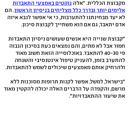
מקבוצת הכללית. "אלה
נוקטים באמצעי התאבדות
אלימים יותר ובדרך כלל מצליחים בניסיון הראשון
. הם
לא יעד מבחינתנו להתערבות, כי אי אפשר לנבא איזה
אדם יתאבד, גם אם הוא משתייך לקבוצת סיכון.
"קבוצת שנייה היא אנשים שעושים ניסיון התאבדות
חמור אבל לא מתים, והם נמצאים כעת בסיכון הגבוה
פי 40-30 להתאבד. באוכלוסייה הזאת חשוב מאוד
להתערב בזמן, להעניק טיפול אינטנסיבי והשגחה
ולהרחיק אותם מאמצעים שיכולים לשמש להתאבדות.
"בישראל, למשל, אפשר לקנות תרופות מסוכנות ללא
מרשם, והקפדה על הדברים האלה יכולה להקטין מאוד
את שיעור ההתאבדויות".