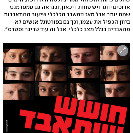
ארוכים יותר ויש פחות דיכאון, וכנראה גם טמפרמנט
שמח יותר. אבל מאז המשבר הכלכלי שיעור ההתאבדות
ביוון הכפיל את עצמו, וכך גם בפורטוגל. אנשים לא
מתאבדים בגלל מצב כלכלי, אבל זה עוד טריגר וסטרס".