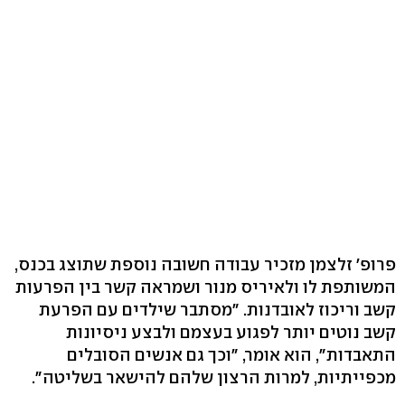
פרופ' זלצמן מזכיר עבודה חשובה נוספת שתוצג בכנס,
המשותפת לו ולאיריס מנור ושמראה קשר בין הפרעות
קשב וריכוז לאובדנות. "מסתבר שילדים עם הפרעת
קשב נוטים יותר לפגוע בעצמם ולבצע ניסיונות
התאבדות", הוא אומר, "וכך גם אנשים הסובלים
מכפייתיות, למרות הרצון שלהם להישאר בשליטה".