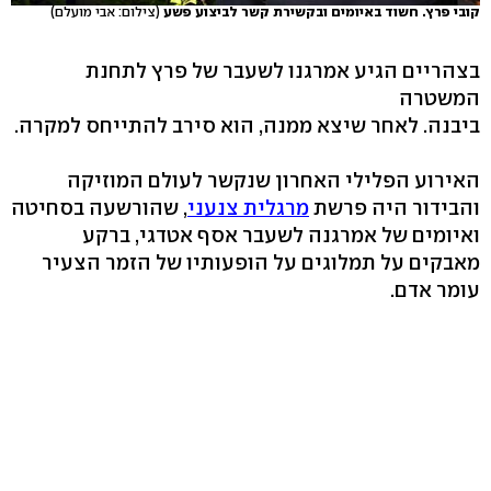
קובי פרץ. חשוד באיומים ובקשירת קשר לביצוע פשע
(צילום: אבי מועלם)
בצהריים הגיע אמרגנו לשעבר של פרץ לתחנת
המשטרה
ביבנה. לאחר שיצא ממנה, הוא סירב להתייחס למקרה.
האירוע הפלילי האחרון שנקשר לעולם המוזיקה
והבידור היה פרשת
מרגלית צנעני
, שהורשעה בסחיטה
ואיומים של אמרגנה לשעבר אסף אטדגי, ברקע
מאבקים על תמלוגים על הופעותיו של הזמר הצעיר
עומר אדם.