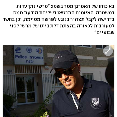
בא כוחו של האמרגן מסר בשמו: "מרשי נתן עדות
במשטרה. האיומים התבטאו בשליחת הודעת סמס
בדרישה לקבל תצהיר בנוגע לפרשה מסוימת, וכן בחשד
למעורבות לכאורה בהצתת דלת ביתו של מרשי לפני
שבועיים".