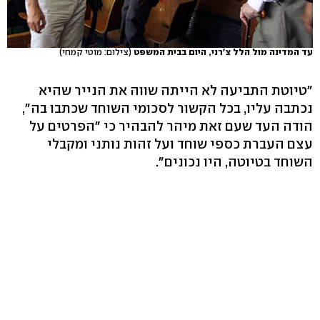
עד המדינה מול הלל צ'רני, היום בבית המשפט
(צילום: מוטי קמחי)
"טיוטת התביעה לא הייתה שווה את הנייר שהיא
נכתבה עליו, בכל הקשור לסכומי השוחד שכתבו בה",
הודה העד שעם זאת מיהר להבהיר כי "הפרטים על
עצם העברת כספי שוחד ועל זהות נותני ומקבלי
השוחד בטיוטה, היו נכונים".