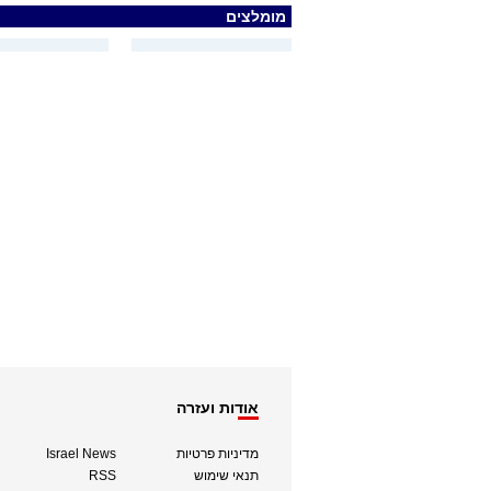
מומלצים
אודות ועזרה
מדיניות פרטיות
Israel News
תנאי שימוש
RSS