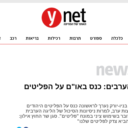
רבים: כנס באו"ם על הפליטים
ניו-יורק נערך לראשונה כנס על הפליטים היהודים
ת ערב, למרות ניסיונות הסיכול של הליגה הערבית
בר בשימוש ציני במונח "פליטים". סגן שר החוץ אילון:
ביא צדק לפליטים שלנו"