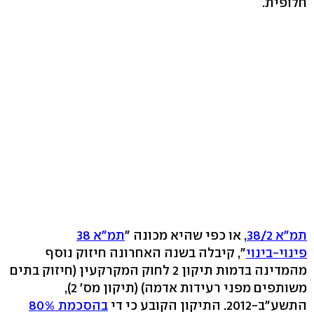
חלופית.
תמ"א 38/2
, או כפי שהיא מכונה "
תמ"א 38
פינוי-בינוי
", קיבלה בשנה האחרונה חיזוק נוסף
מהמדינה בדמות תיקון 2 לחוק המקרקעין (חיזוק בתים
משותפים מפני רעידות אדמה) (תיקון מס' 2),
התשע"ב-2012. התיקון הקובע כי די
בהסכמת 80%