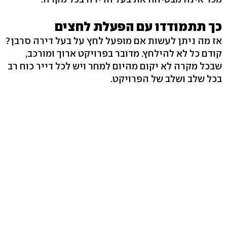
כך תתמודדו עם הפעלת לחצים
אז מה ניתן לעשות אם מופעל לחץ על בעל דירה סרבן?
קודם כל לא להילחץ. מדובר בפרויקט ארוך ומורכב,
שבכל מקרה לא יקום מהיום למחר ויש לכל דייר כוח רב
בכל שלב ושלב של הפרויקט.